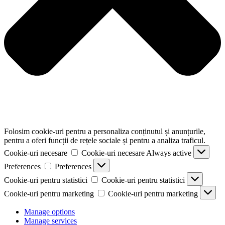
Folosim cookie-uri pentru a personaliza conținutul și anunțurile,
pentru a oferi funcții de rețele sociale și pentru a analiza traficul.
Cookie-uri necesare
Cookie-uri necesare
Always active
Preferences
Preferences
Cookie-uri pentru statistici
Cookie-uri pentru statistici
Cookie-uri pentru marketing
Cookie-uri pentru marketing
Manage options
Manage services