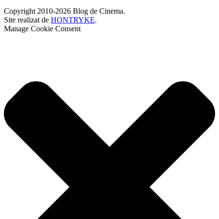
Copyright 2010-2026 Blog de Cinema.
Site realizat de
HONTRYKE
.
Manage Cookie Consent