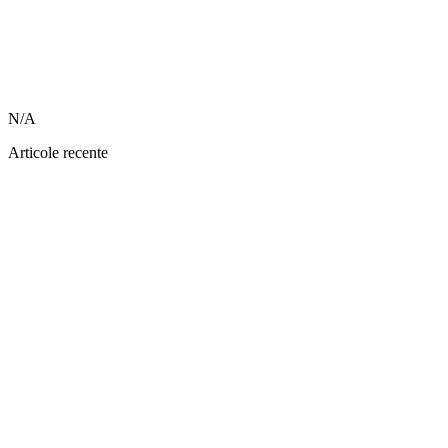
N/A
Articole recente