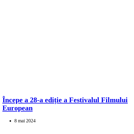
Începe a 28-a ediție a Festivalul Filmului
European
8 mai 2024