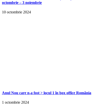
octombrie – 3 noiembrie
10 octombrie 2024
Anul Nou care n-a fost > locul 1 în box office România
1 octombrie 2024