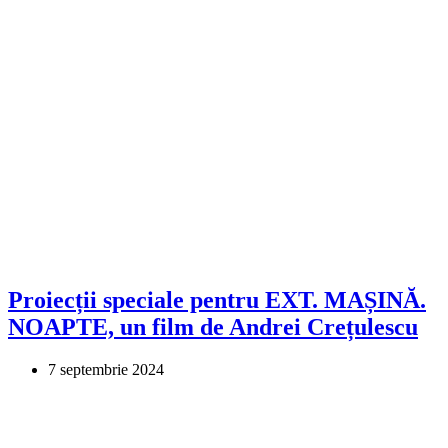
Proiecții speciale pentru EXT. MAȘINĂ.
NOAPTE, un film de Andrei Crețulescu
7 septembrie 2024