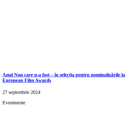
Anul Nou care n-a fost – în selecția pentru nominalizările la
European Film Awards
27 septembrie 2024
Evenimente