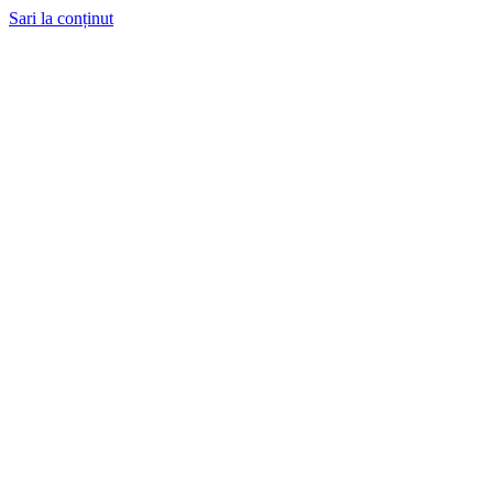
Sari la conținut