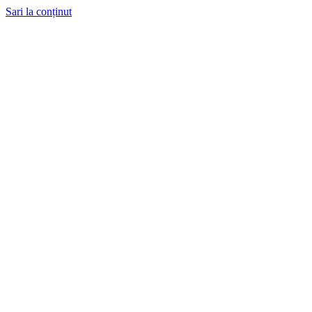
Sari la conținut