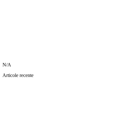
N/A
Articole recente