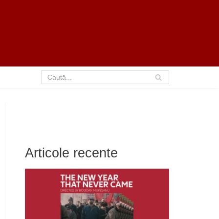
Articole recente