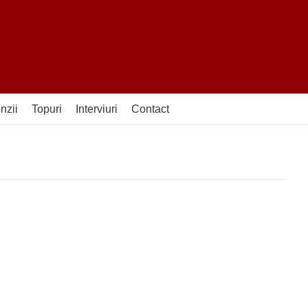
nzii
Topuri
Interviuri
Contact