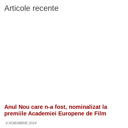
Articole recente
Anul Nou care n-a fost, nominalizat la
premiile Academiei Europene de Film
6 NOIEMBRIE 2024