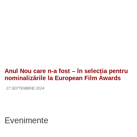
Anul Nou care n-a fost – în selecția pentru
nominalizările la European Film Awards
27 SEPTEMBRIE 2024
Evenimente