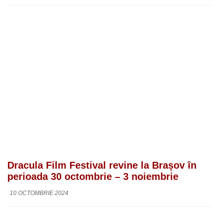
Dracula Film Festival revine la Brașov în
perioada 30 octombrie – 3 noiembrie
10 OCTOMBRIE 2024