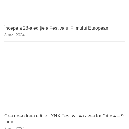
Începe a 28-a ediție a Festivalul Filmului European
8 mai 2024
Cea de-a doua ediție LYNX Festival va avea loc între 4 – 9
iunie
7 mai 2024