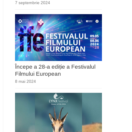
7 septembrie 2024
Începe a 28-a ediție a Festivalul
Filmului European
8 mai 2024