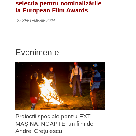
selecția pentru nominalizările
la European Film Awards
27 SEPTEMBRIE 2024
Evenimente
Proiecții speciale pentru EXT.
MAȘINĂ. NOAPTE, un film de
Andrei Crețulescu