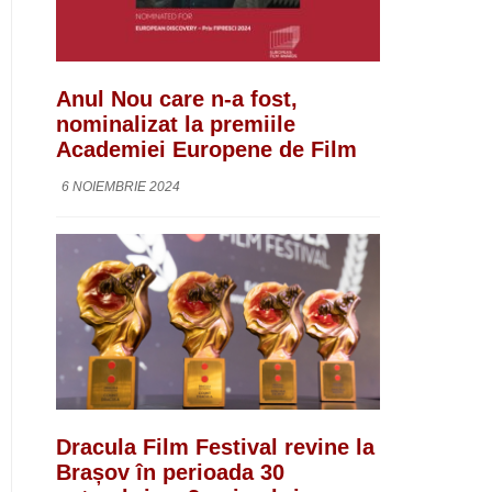
Anul Nou care n-a fost,
nominalizat la premiile
Academiei Europene de Film
6 NOIEMBRIE 2024
Dracula Film Festival revine la
Brașov în perioada 30