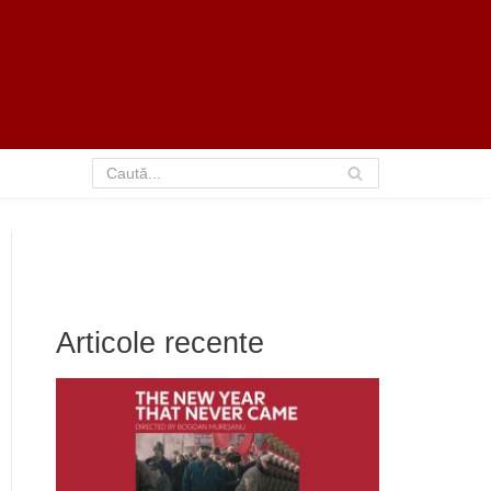
Articole recente