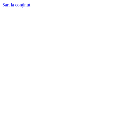
Sari la conținut