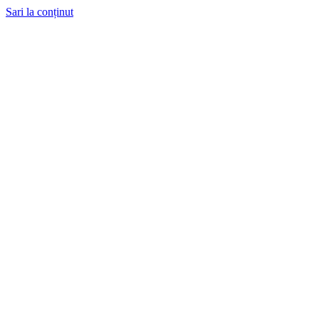
Sari la conținut