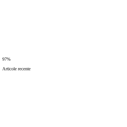
97%
Articole recente