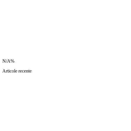
N/A%
Articole recente