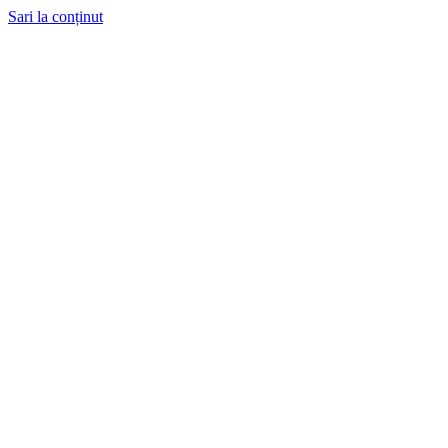
Sari la conținut