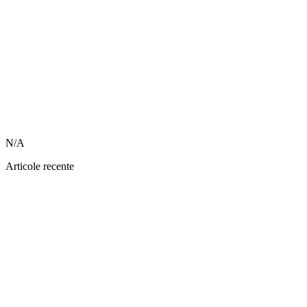
N/A
Articole recente