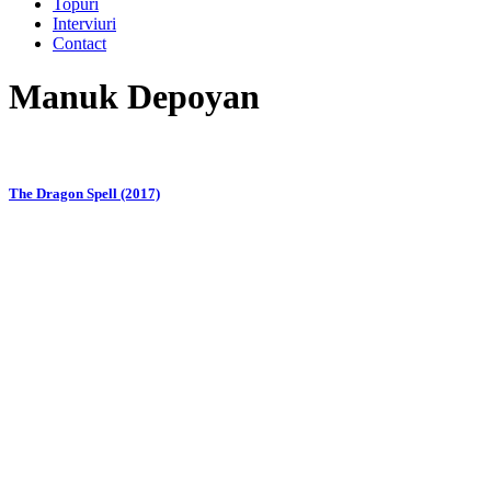
Topuri
Interviuri
Contact
Manuk Depoyan
The Dragon Spell (2017)