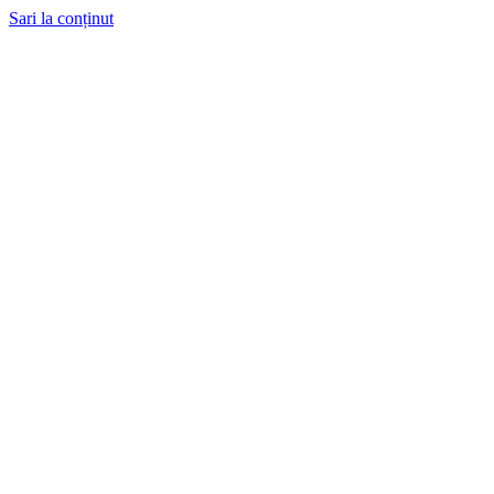
Sari la conținut