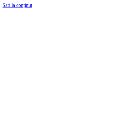
Sari la conținut