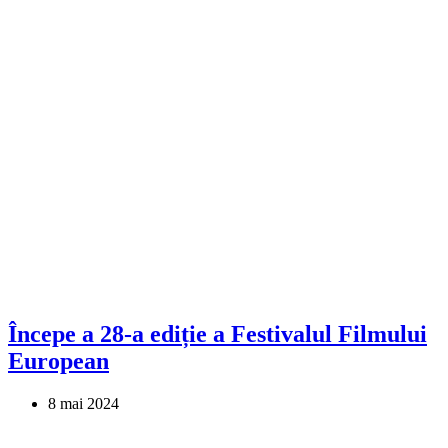
Începe a 28-a ediție a Festivalul Filmului
European
8 mai 2024