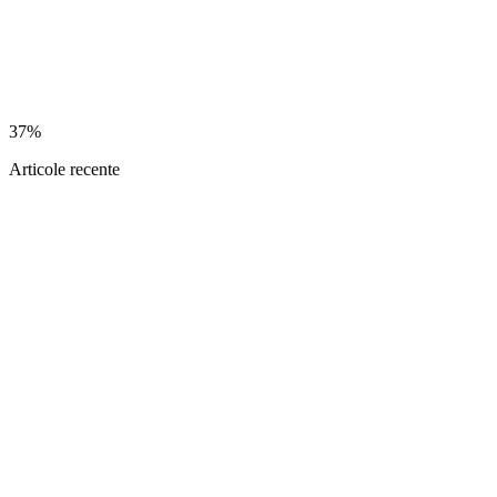
37%
Articole recente