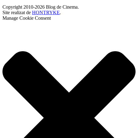
Copyright 2010-2026 Blog de Cinema.
Site realizat de
HONTRYKE
.
Manage Cookie Consent