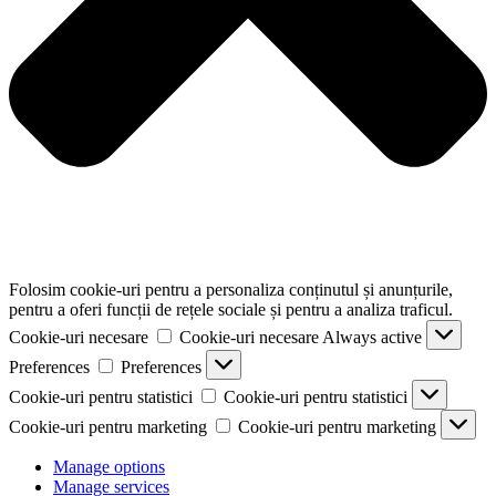
Folosim cookie-uri pentru a personaliza conținutul și anunțurile,
pentru a oferi funcții de rețele sociale și pentru a analiza traficul.
Cookie-uri necesare
Cookie-uri necesare
Always active
Preferences
Preferences
Cookie-uri pentru statistici
Cookie-uri pentru statistici
Cookie-uri pentru marketing
Cookie-uri pentru marketing
Manage options
Manage services