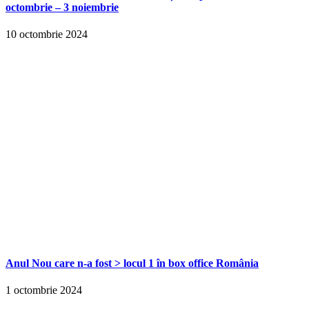
octombrie – 3 noiembrie
10 octombrie 2024
Anul Nou care n-a fost > locul 1 în box office România
1 octombrie 2024