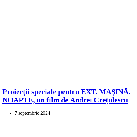
Proiecții speciale pentru EXT. MAȘINĂ.
NOAPTE, un film de Andrei Crețulescu
7 septembrie 2024