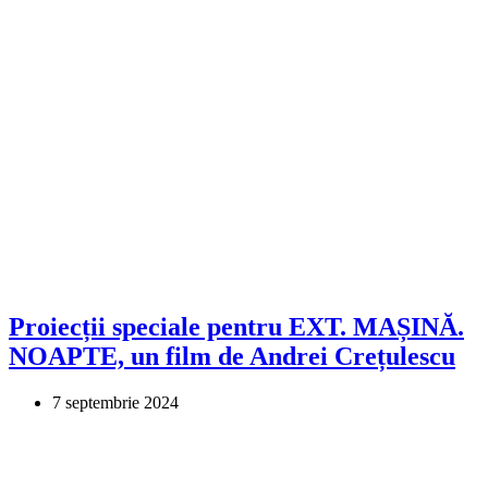
Proiecții speciale pentru EXT. MAȘINĂ.
NOAPTE, un film de Andrei Crețulescu
7 septembrie 2024