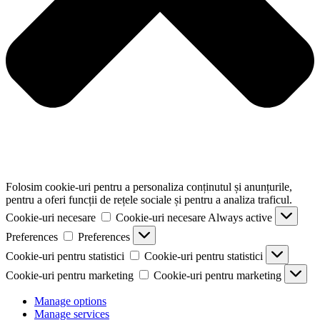
Folosim cookie-uri pentru a personaliza conținutul și anunțurile,
pentru a oferi funcții de rețele sociale și pentru a analiza traficul.
Cookie-uri necesare
Cookie-uri necesare
Always active
Preferences
Preferences
Cookie-uri pentru statistici
Cookie-uri pentru statistici
Cookie-uri pentru marketing
Cookie-uri pentru marketing
Manage options
Manage services