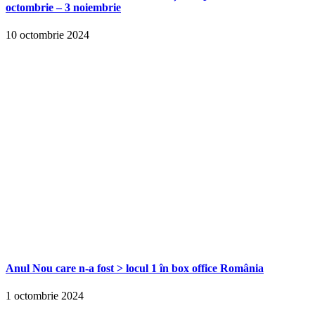
octombrie – 3 noiembrie
10 octombrie 2024
Anul Nou care n-a fost > locul 1 în box office România
1 octombrie 2024