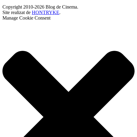
Copyright 2010-2026 Blog de Cinema.
Site realizat de
HONTRYKE
.
Manage Cookie Consent