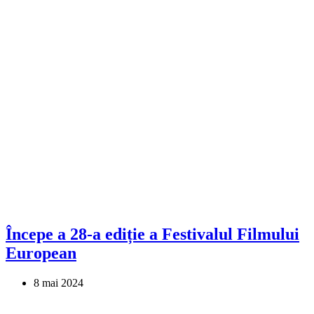
Începe a 28-a ediție a Festivalul Filmului
European
8 mai 2024