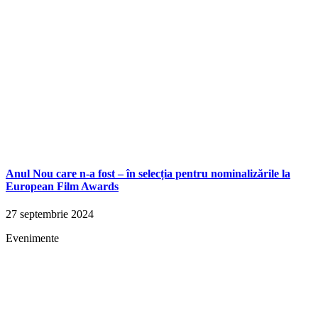
Anul Nou care n-a fost – în selecția pentru nominalizările la
European Film Awards
27 septembrie 2024
Evenimente