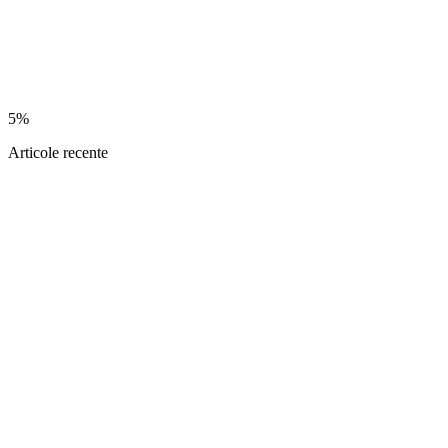
5%
Articole recente