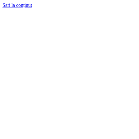
Sari la conținut