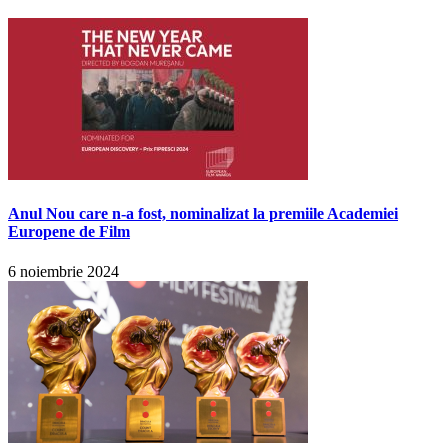
Anul Nou care n-a fost, nominalizat la premiile Academiei
Europene de Film
6 noiembrie 2024