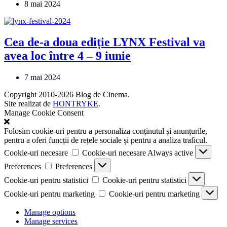
8 mai 2024
Cea de-a doua ediție LYNX Festival va
avea loc între 4 – 9 iunie
7 mai 2024
Copyright 2010-2026 Blog de Cinema.
Site realizat de
HONTRYKE
.
Manage Cookie Consent
Folosim cookie-uri pentru a personaliza conținutul și anunțurile,
pentru a oferi funcții de rețele sociale și pentru a analiza traficul.
Cookie-uri necesare
Cookie-uri necesare
Always active
Preferences
Preferences
Cookie-uri pentru statistici
Cookie-uri pentru statistici
Cookie-uri pentru marketing
Cookie-uri pentru marketing
Manage options
Manage services