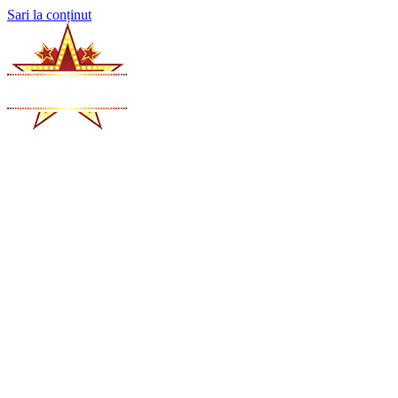
Sari la conținut