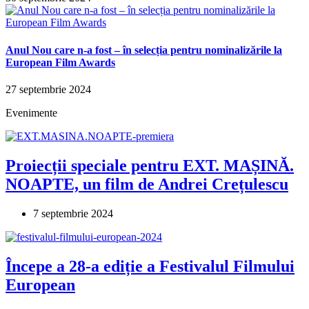
Anul Nou care n-a fost – în selecția pentru nominalizările la
European Film Awards
27 septembrie 2024
Evenimente
Proiecții speciale pentru EXT. MAȘINĂ.
NOAPTE, un film de Andrei Crețulescu
7 septembrie 2024
Începe a 28-a ediție a Festivalul Filmului
European