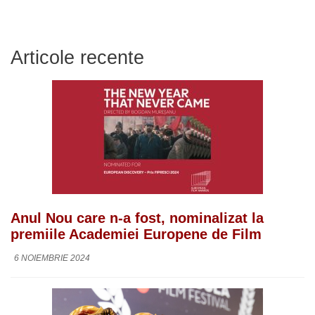
Articole recente
Anul Nou care n-a fost, nominalizat la
premiile Academiei Europene de Film
6 NOIEMBRIE 2024