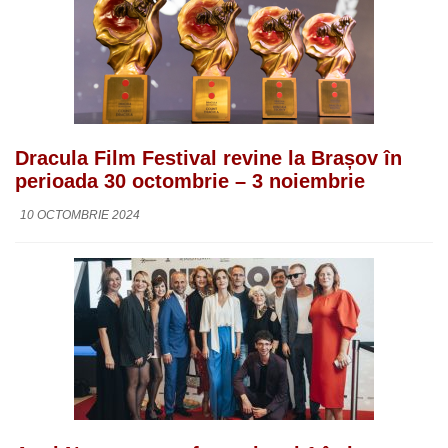
Dracula Film Festival revine la Brașov în
perioada 30 octombrie – 3 noiembrie
10 OCTOMBRIE 2024