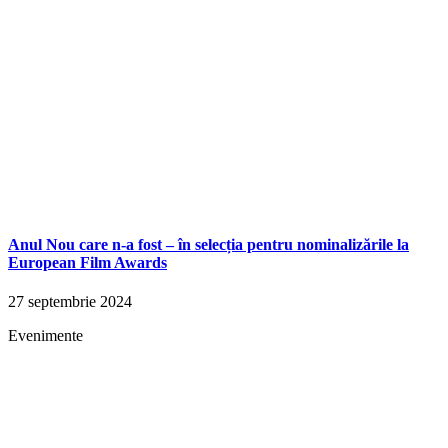
Anul Nou care n-a fost – în selecția pentru nominalizările la
European Film Awards
27 septembrie 2024
Evenimente