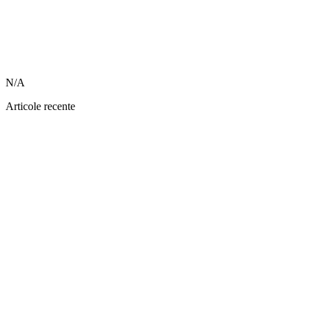
N/A
Articole recente