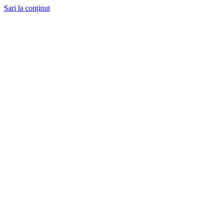
Sari la conținut