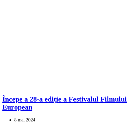
Începe a 28-a ediție a Festivalul Filmului
European
8 mai 2024