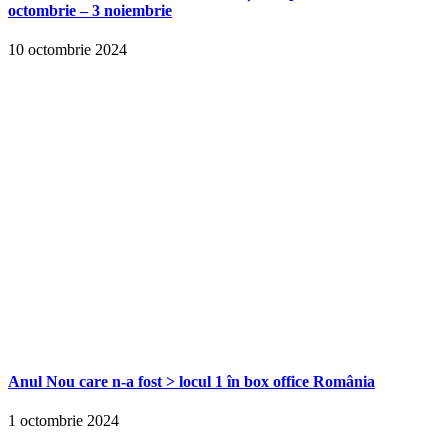
octombrie – 3 noiembrie
10 octombrie 2024
Anul Nou care n-a fost > locul 1 în box office România
1 octombrie 2024