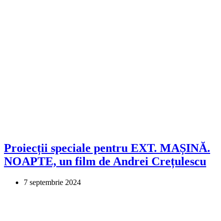
Proiecții speciale pentru EXT. MAȘINĂ.
NOAPTE, un film de Andrei Crețulescu
7 septembrie 2024