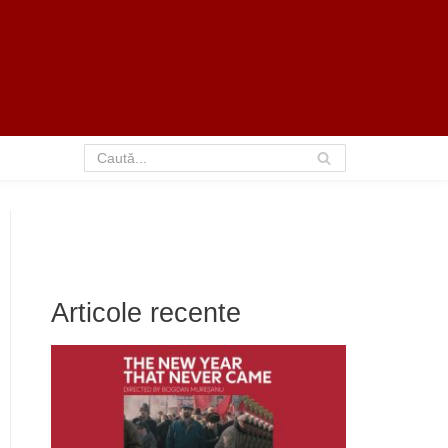
Articole recente