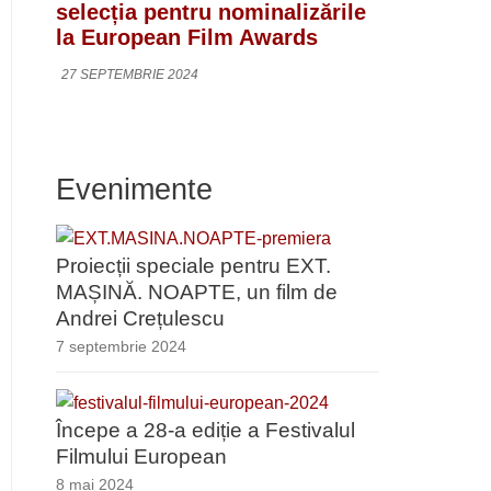
selecția pentru nominalizările
la European Film Awards
27 SEPTEMBRIE 2024
Evenimente
Proiecții speciale pentru EXT.
MAȘINĂ. NOAPTE, un film de
Andrei Crețulescu
7 septembrie 2024
Începe a 28-a ediție a Festivalul
Filmului European
8 mai 2024