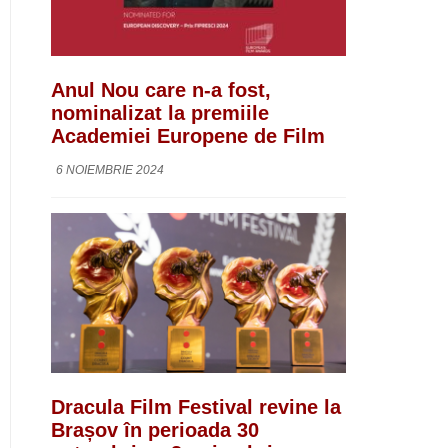
Anul Nou care n-a fost,
nominalizat la premiile
Academiei Europene de Film
6 NOIEMBRIE 2024
Dracula Film Festival revine la
Brașov în perioada 30