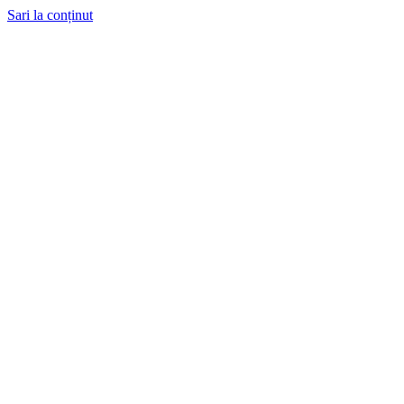
Sari la conținut