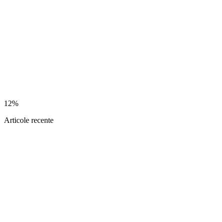
12%
Articole recente