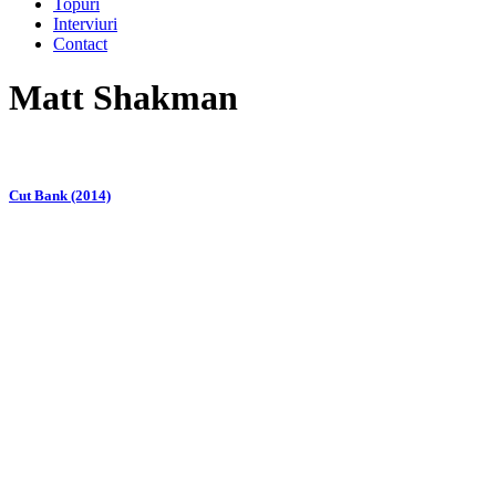
Topuri
Interviuri
Contact
Matt Shakman
Cut Bank (2014)