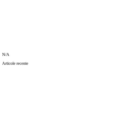
N/A
Articole recente