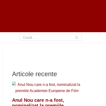
Articole recente
Anul Nou care n-a fost,
nominalizat la premiile