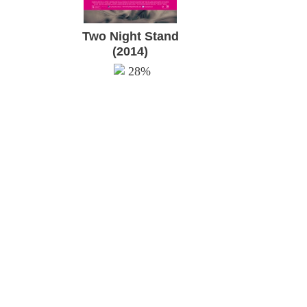
Two Night Stand
(2014)
28%