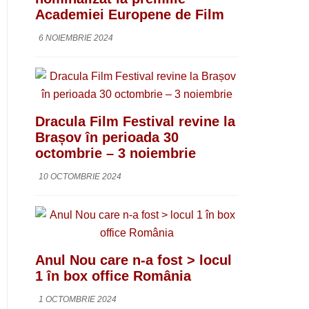
Academiei Europene de Film
6 NOIEMBRIE 2024
Dracula Film Festival revine la
Brașov în perioada 30
octombrie – 3 noiembrie
10 OCTOMBRIE 2024
Anul Nou care n-a fost > locul
1 în box office România
1 OCTOMBRIE 2024