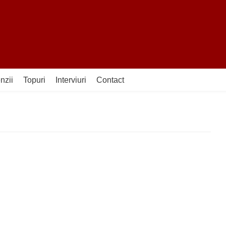
nzii
Topuri
Interviuri
Contact