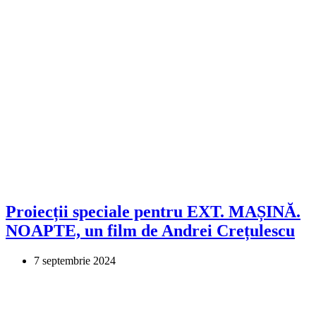
Proiecții speciale pentru EXT. MAȘINĂ.
NOAPTE, un film de Andrei Crețulescu
7 septembrie 2024