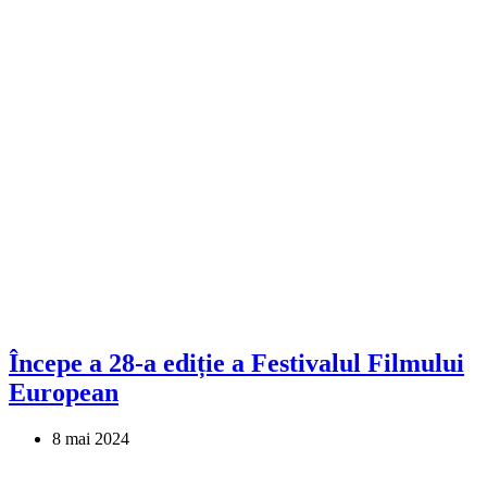
Începe a 28-a ediție a Festivalul Filmului
European
8 mai 2024