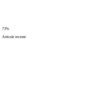
73%
Articole recente