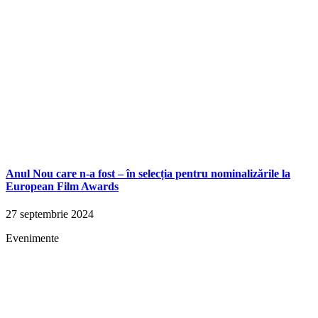
Anul Nou care n-a fost – în selecția pentru nominalizările la
European Film Awards
27 septembrie 2024
Evenimente