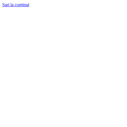
Sari la conținut