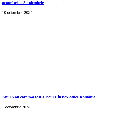
octombrie – 3 noiembrie
10 octombrie 2024
Anul Nou care n-a fost > locul 1 în box office România
1 octombrie 2024