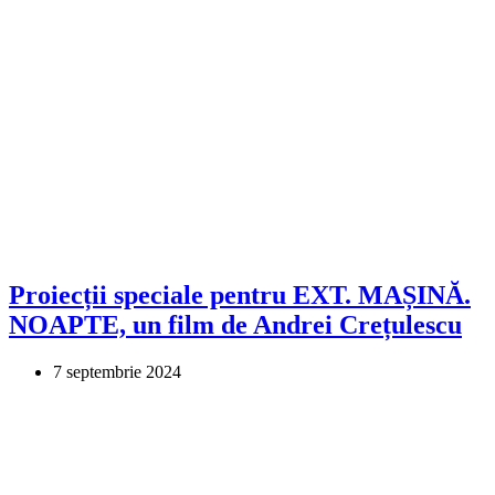
Proiecții speciale pentru EXT. MAȘINĂ.
NOAPTE, un film de Andrei Crețulescu
7 septembrie 2024