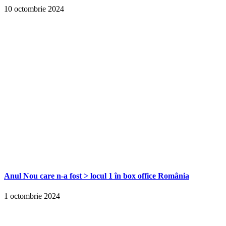
10 octombrie 2024
Anul Nou care n-a fost > locul 1 în box office România
1 octombrie 2024