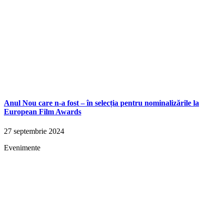
Anul Nou care n-a fost – în selecția pentru nominalizările la
European Film Awards
27 septembrie 2024
Evenimente