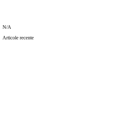
N/A
Articole recente