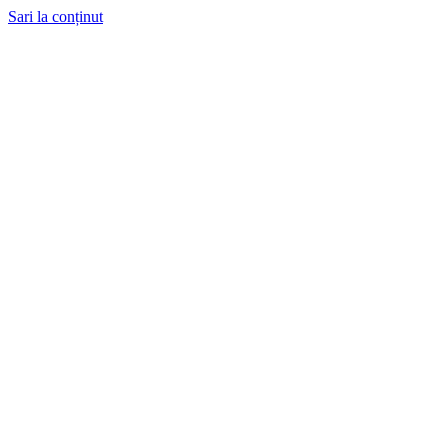
Sari la conținut