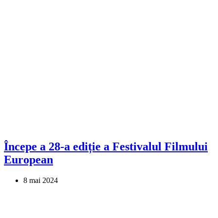
Începe a 28-a ediție a Festivalul Filmului
European
8 mai 2024