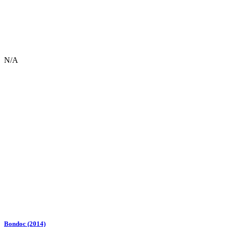
N/A
Bondoc (2014)