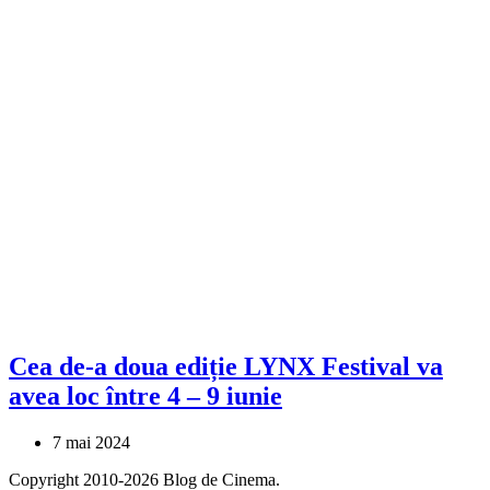
Cea de-a doua ediție LYNX Festival va
avea loc între 4 – 9 iunie
7 mai 2024
Copyright 2010-2026 Blog de Cinema.