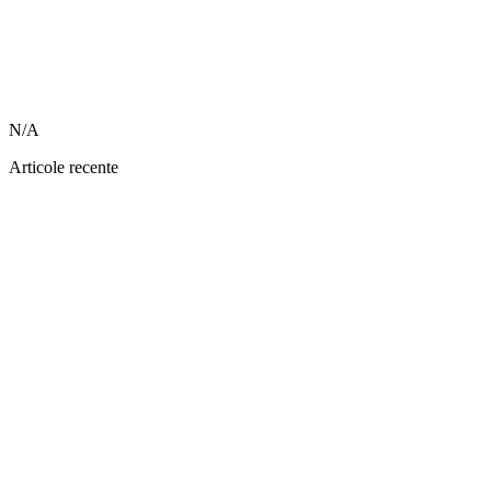
N/A
Articole recente