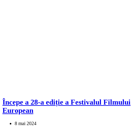
Începe a 28-a ediție a Festivalul Filmului
European
8 mai 2024