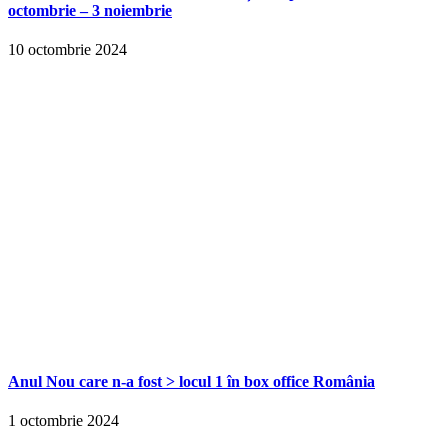
octombrie – 3 noiembrie
10 octombrie 2024
Anul Nou care n-a fost > locul 1 în box office România
1 octombrie 2024