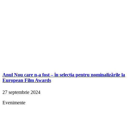
Anul Nou care n-a fost – în selecția pentru nominalizările la
European Film Awards
27 septembrie 2024
Evenimente