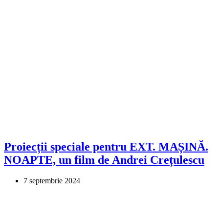
Proiecții speciale pentru EXT. MAȘINĂ.
NOAPTE, un film de Andrei Crețulescu
7 septembrie 2024