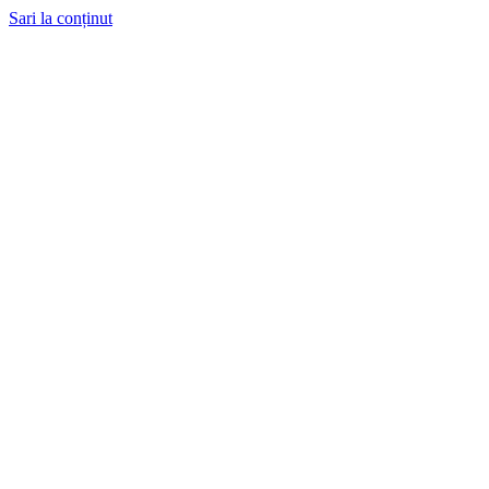
Sari la conținut