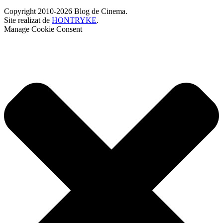
Copyright 2010-2026 Blog de Cinema.
Site realizat de
HONTRYKE
.
Manage Cookie Consent