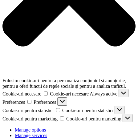
Folosim cookie-uri pentru a personaliza conținutul și anunțurile,
pentru a oferi funcții de rețele sociale și pentru a analiza traficul.
Cookie-uri necesare
Cookie-uri necesare
Always active
Preferences
Preferences
Cookie-uri pentru statistici
Cookie-uri pentru statistici
Cookie-uri pentru marketing
Cookie-uri pentru marketing
Manage options
Manage services