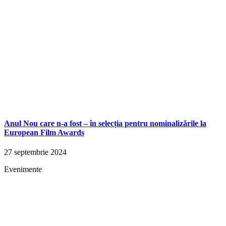
Anul Nou care n-a fost – în selecția pentru nominalizările la
European Film Awards
27 septembrie 2024
Evenimente