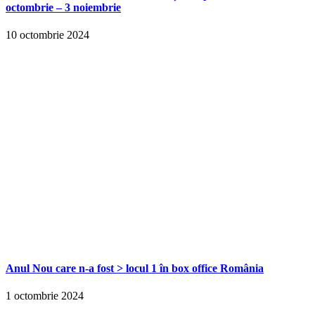
octombrie – 3 noiembrie
10 octombrie 2024
Anul Nou care n-a fost > locul 1 în box office România
1 octombrie 2024