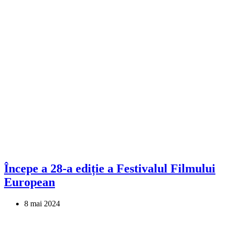
Începe a 28-a ediție a Festivalul Filmului
European
8 mai 2024