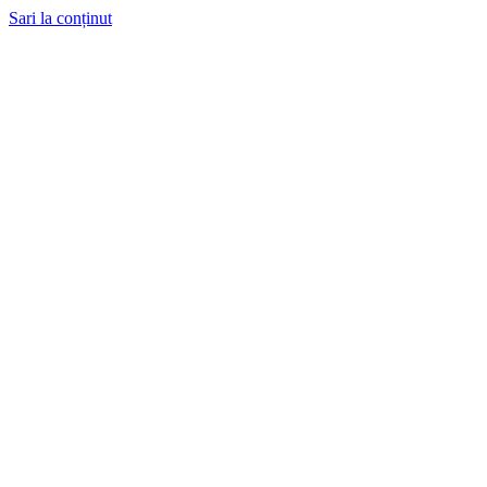
Sari la conținut