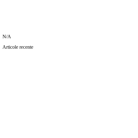
N/A
Articole recente