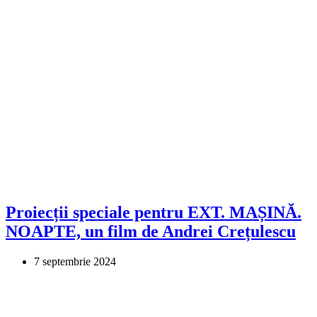
Proiecții speciale pentru EXT. MAȘINĂ.
NOAPTE, un film de Andrei Crețulescu
7 septembrie 2024