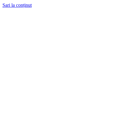
Sari la conținut