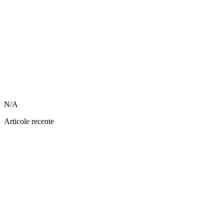
N/A
Articole recente