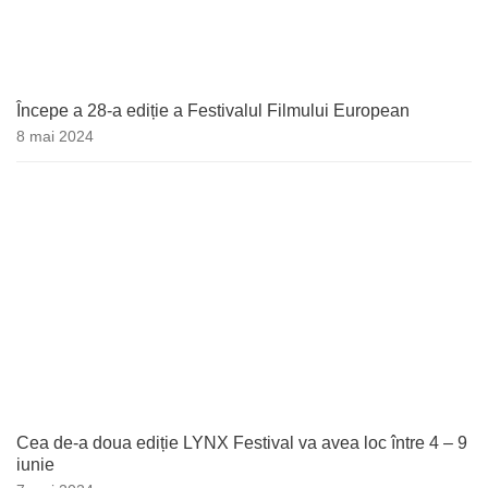
Începe a 28-a ediție a Festivalul Filmului European
8 mai 2024
Cea de-a doua ediție LYNX Festival va avea loc între 4 – 9
iunie