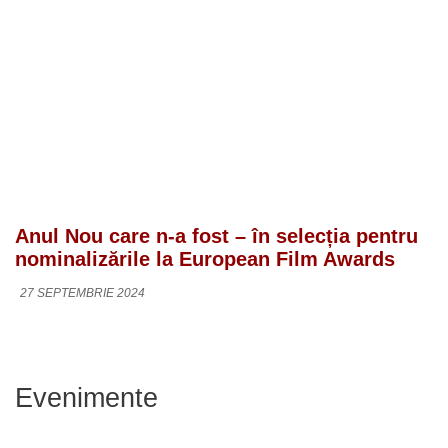
Anul Nou care n-a fost – în selecția pentru
nominalizările la European Film Awards
27 SEPTEMBRIE 2024
Evenimente