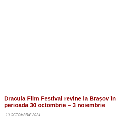
Dracula Film Festival revine la Brașov în
perioada 30 octombrie – 3 noiembrie
10 OCTOMBRIE 2024