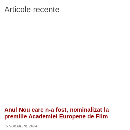
Articole recente
Anul Nou care n-a fost, nominalizat la
premiile Academiei Europene de Film
6 NOIEMBRIE 2024