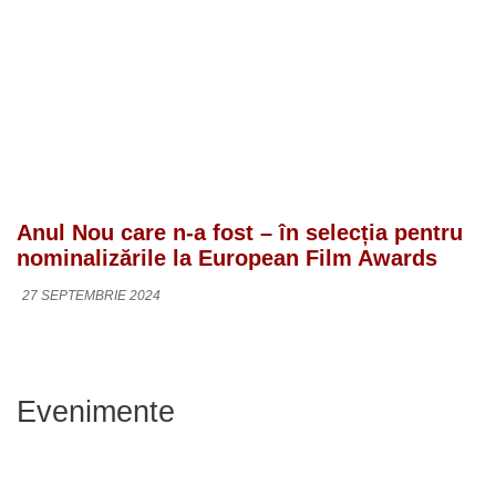
Anul Nou care n-a fost – în selecția pentru
nominalizările la European Film Awards
27 SEPTEMBRIE 2024
Evenimente