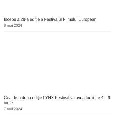
Începe a 28-a ediție a Festivalul Filmului European
8 mai 2024
Cea de-a doua ediție LYNX Festival va avea loc între 4 – 9
iunie
7 mai 2024