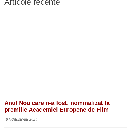
Articole recente
Anul Nou care n-a fost, nominalizat la
premiile Academiei Europene de Film
6 NOIEMBRIE 2024