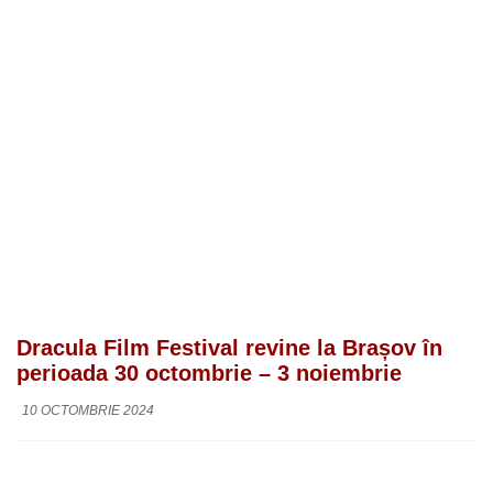
Dracula Film Festival revine la Brașov în
perioada 30 octombrie – 3 noiembrie
10 OCTOMBRIE 2024