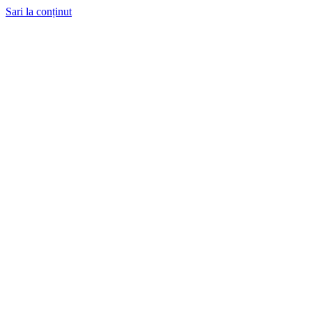
Sari la conținut