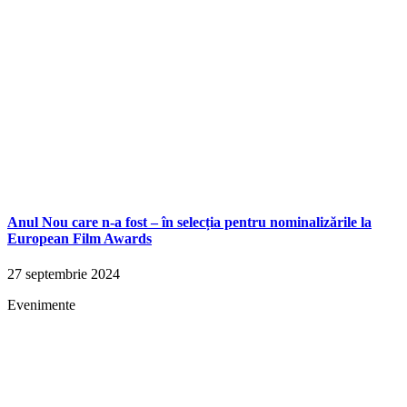
Anul Nou care n-a fost – în selecția pentru nominalizările la
European Film Awards
27 septembrie 2024
Evenimente