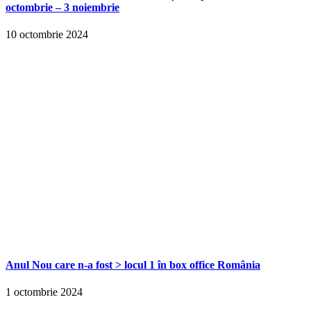
octombrie – 3 noiembrie
10 octombrie 2024
Anul Nou care n-a fost > locul 1 în box office România
1 octombrie 2024