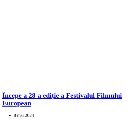
Începe a 28-a ediție a Festivalul Filmului
European
8 mai 2024