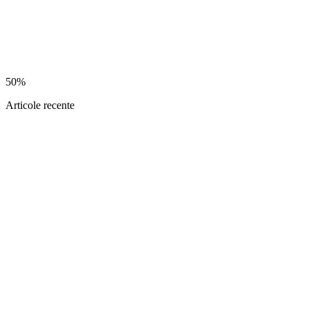
50%
Articole recente