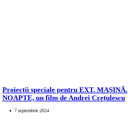
Proiecții speciale pentru EXT. MAȘINĂ.
NOAPTE, un film de Andrei Crețulescu
7 septembrie 2024