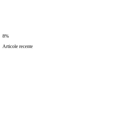
8%
Articole recente