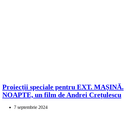
Proiecții speciale pentru EXT. MAȘINĂ.
NOAPTE, un film de Andrei Crețulescu
7 septembrie 2024