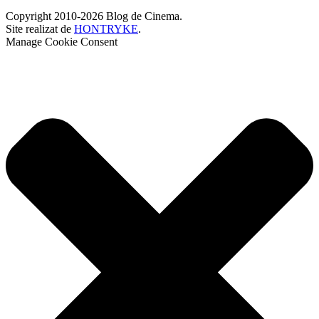
Copyright 2010-2026 Blog de Cinema.
Site realizat de
HONTRYKE
.
Manage Cookie Consent