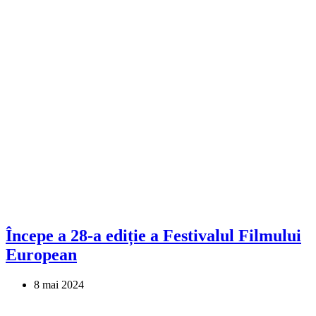
Începe a 28-a ediție a Festivalul Filmului
European
8 mai 2024