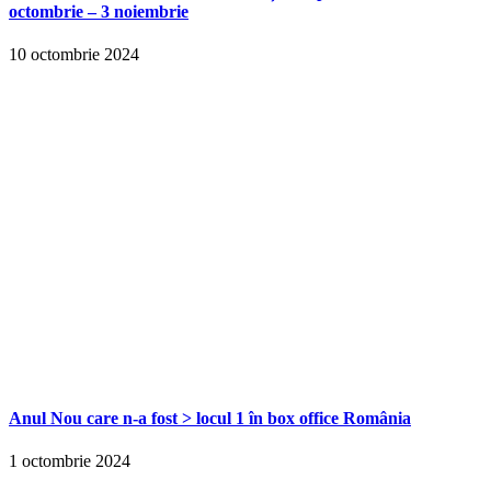
octombrie – 3 noiembrie
10 octombrie 2024
Anul Nou care n-a fost > locul 1 în box office România
1 octombrie 2024