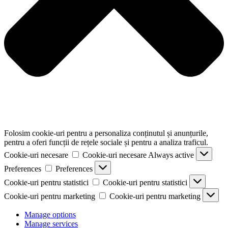
Folosim cookie-uri pentru a personaliza conținutul și anunțurile,
pentru a oferi funcții de rețele sociale și pentru a analiza traficul.
Cookie-uri necesare
Cookie-uri necesare
Always active
Preferences
Preferences
Cookie-uri pentru statistici
Cookie-uri pentru statistici
Cookie-uri pentru marketing
Cookie-uri pentru marketing
Manage options
Manage services