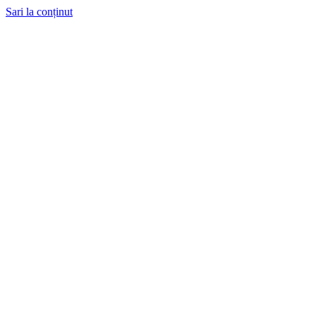
Sari la conținut