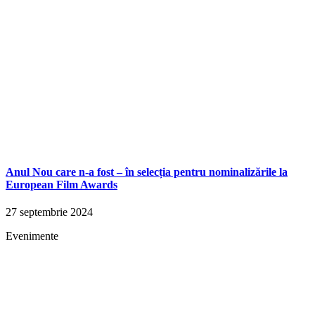
Anul Nou care n-a fost – în selecția pentru nominalizările la
European Film Awards
27 septembrie 2024
Evenimente