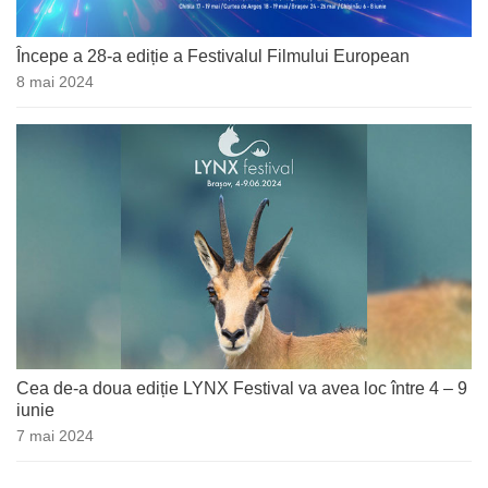
Începe a 28-a ediție a Festivalul Filmului European
8 mai 2024
Cea de-a doua ediție LYNX Festival va avea loc între 4 – 9
iunie
7 mai 2024