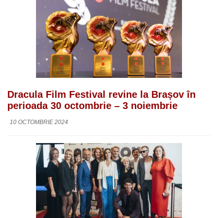
Dracula Film Festival revine la Brașov în
perioada 30 octombrie – 3 noiembrie
10 OCTOMBRIE 2024