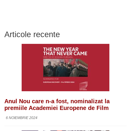
Articole recente
Anul Nou care n-a fost, nominalizat la
premiile Academiei Europene de Film
6 NOIEMBRIE 2024