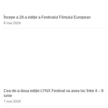
Începe a 28-a ediție a Festivalul Filmului European
8 mai 2024
Cea de-a doua ediție LYNX Festival va avea loc între 4 – 9
iunie
7 mai 2024