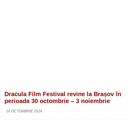
Dracula Film Festival revine la Brașov în
perioada 30 octombrie – 3 noiembrie
10 OCTOMBRIE 2024