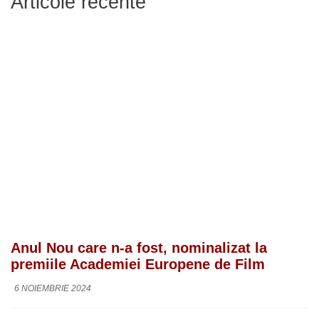
Articole recente
Anul Nou care n-a fost, nominalizat la
premiile Academiei Europene de Film
6 NOIEMBRIE 2024