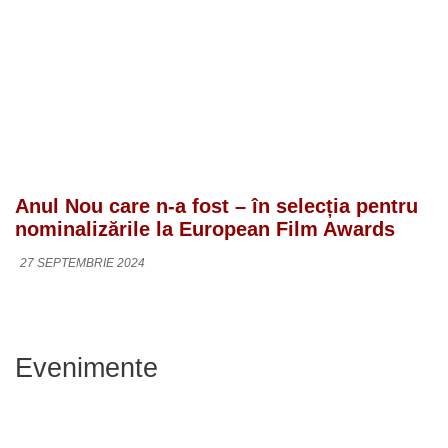
Anul Nou care n-a fost – în selecția pentru
nominalizările la European Film Awards
27 SEPTEMBRIE 2024
Evenimente