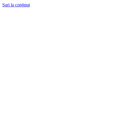
Sari la conținut