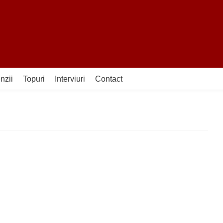
nzii
Topuri
Interviuri
Contact