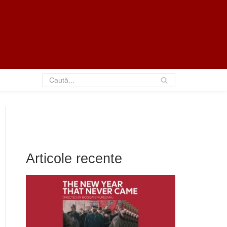
Articole recente