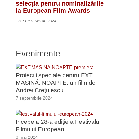
selecția pentru nominalizările
la European Film Awards
27 SEPTEMBRIE 2024
Evenimente
Proiecții speciale pentru EXT.
MAȘINĂ. NOAPTE, un film de
Andrei Crețulescu
7 septembrie 2024
Începe a 28-a ediție a Festivalul
Filmului European
8 mai 2024