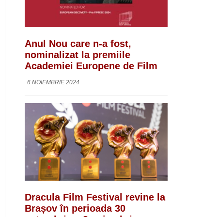
Anul Nou care n-a fost,
nominalizat la premiile
Academiei Europene de Film
6 NOIEMBRIE 2024
Dracula Film Festival revine la
Brașov în perioada 30