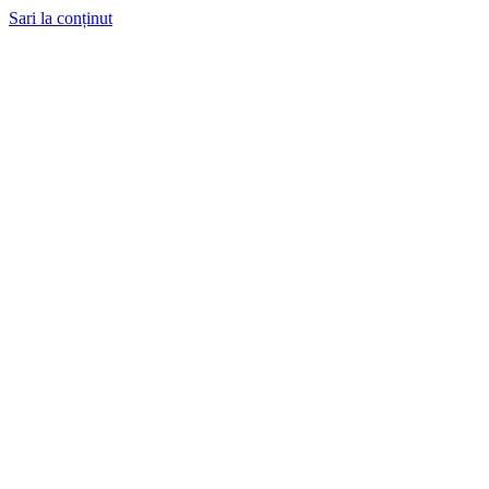
Sari la conținut