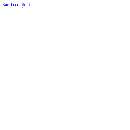
Sari la conținut