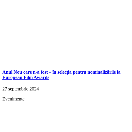
Anul Nou care n-a fost – în selecția pentru nominalizările la
European Film Awards
27 septembrie 2024
Evenimente