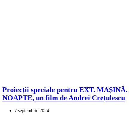
Proiecții speciale pentru EXT. MAȘINĂ.
NOAPTE, un film de Andrei Crețulescu
7 septembrie 2024