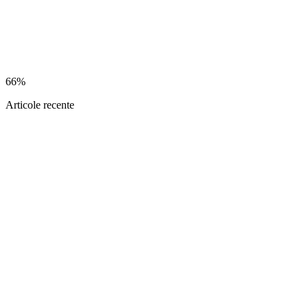
66%
Articole recente