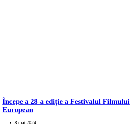
Începe a 28-a ediție a Festivalul Filmului
European
8 mai 2024