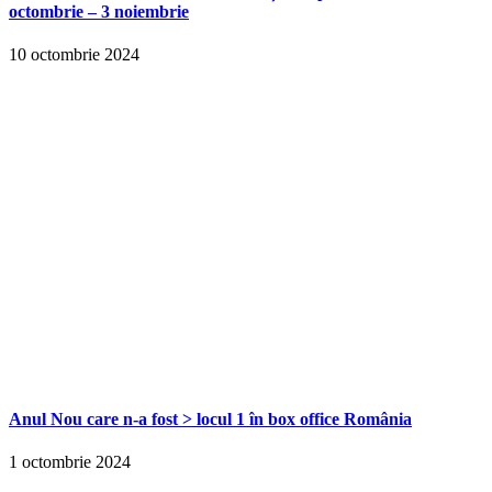
octombrie – 3 noiembrie
10 octombrie 2024
Anul Nou care n-a fost > locul 1 în box office România
1 octombrie 2024