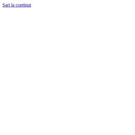
Sari la conținut