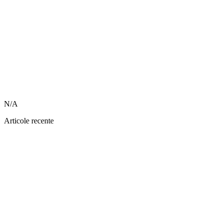
N/A
Articole recente