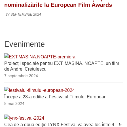
nominalizările la European Film Awards
27 SEPTEMBRIE 2024
Evenimente
Proiecții speciale pentru EXT. MAȘINĂ. NOAPTE, un film
de Andrei Crețulescu
7 septembrie 2024
Începe a 28-a ediție a Festivalul Filmului European
8 mai 2024
Cea de-a doua ediție LYNX Festival va avea loc între 4 – 9