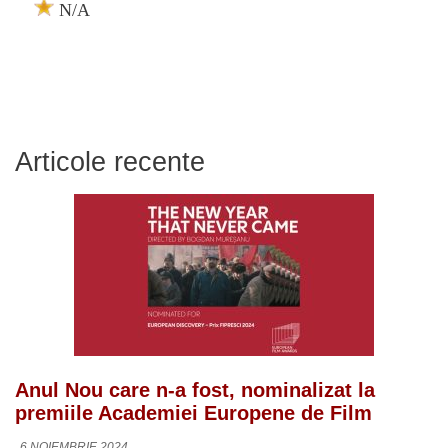
N/A
Articole recente
Anul Nou care n-a fost, nominalizat la
premiile Academiei Europene de Film
6 NOIEMBRIE 2024