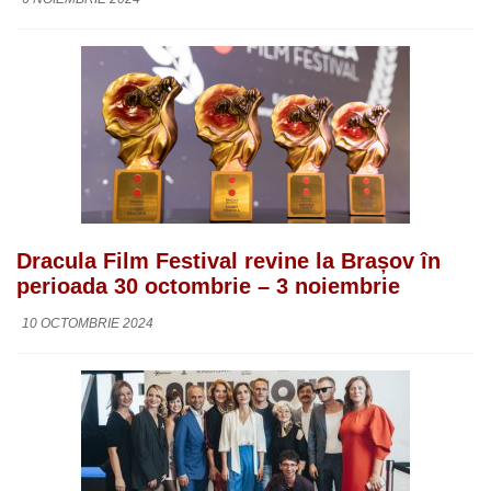
Dracula Film Festival revine la Brașov în
perioada 30 octombrie – 3 noiembrie
10 OCTOMBRIE 2024