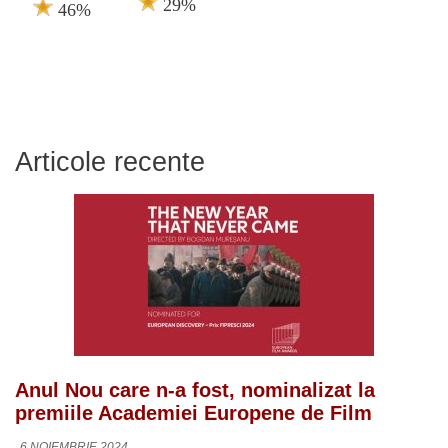
29%
46%
Articole recente
Anul Nou care n-a fost, nominalizat la
premiile Academiei Europene de Film
6 NOIEMBRIE 2024