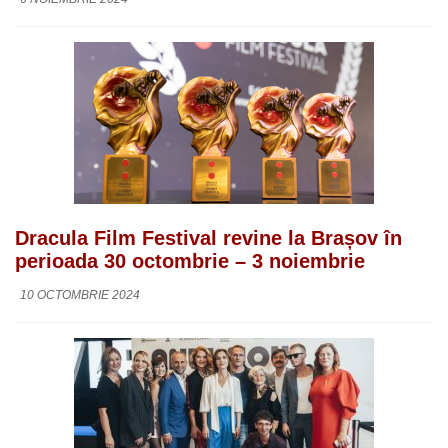
Dracula Film Festival revine la Brașov în
perioada 30 octombrie – 3 noiembrie
10 OCTOMBRIE 2024