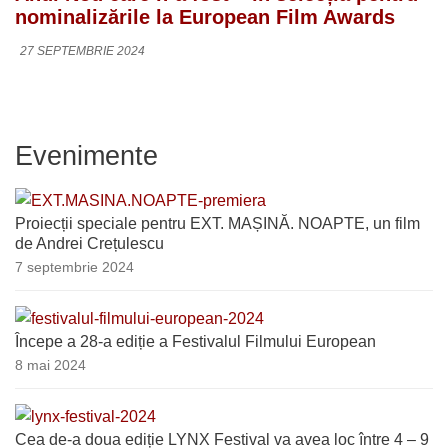
nominalizările la European Film Awards
27 SEPTEMBRIE 2024
Evenimente
Proiecții speciale pentru EXT. MAȘINĂ. NOAPTE, un film
de Andrei Crețulescu
7 septembrie 2024
Începe a 28-a ediție a Festivalul Filmului European
8 mai 2024
Cea de-a doua ediție LYNX Festival va avea loc între 4 – 9