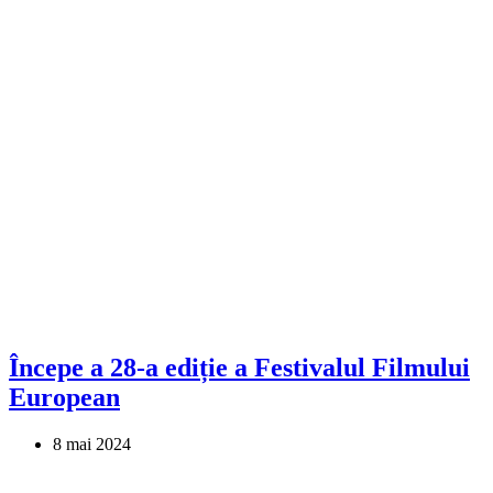
Începe a 28-a ediție a Festivalul Filmului
European
8 mai 2024