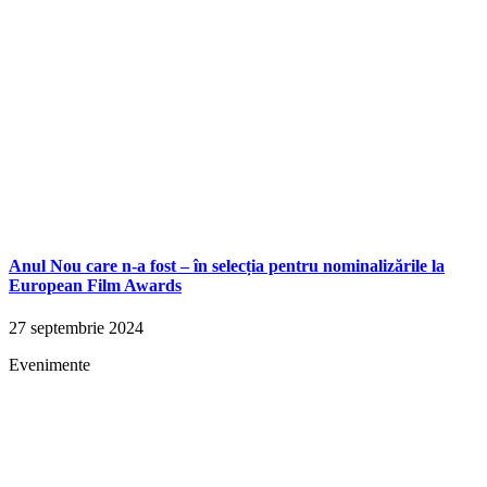
Anul Nou care n-a fost – în selecția pentru nominalizările la
European Film Awards
27 septembrie 2024
Evenimente