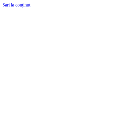
Sari la conținut