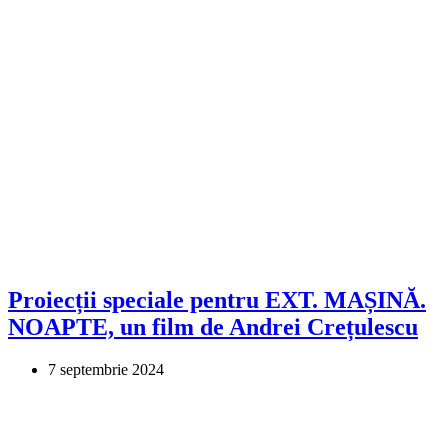
Proiecții speciale pentru EXT. MAȘINĂ.
NOAPTE, un film de Andrei Crețulescu
7 septembrie 2024