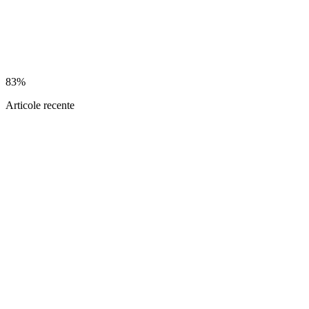
83%
Articole recente