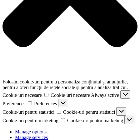
Folosim cookie-uri pentru a personaliza conținutul și anunțurile,
pentru a oferi funcții de rețele sociale și pentru a analiza traficul.
Cookie-uri necesare
Cookie-uri necesare
Always active
Preferences
Preferences
Cookie-uri pentru statistici
Cookie-uri pentru statistici
Cookie-uri pentru marketing
Cookie-uri pentru marketing
Manage options
Manage services