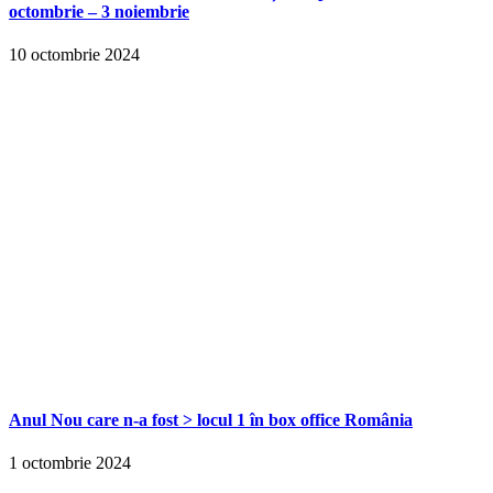
octombrie – 3 noiembrie
10 octombrie 2024
Anul Nou care n-a fost > locul 1 în box office România
1 octombrie 2024