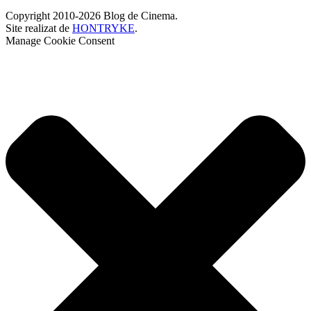
Copyright 2010-2026 Blog de Cinema.
Site realizat de
HONTRYKE
.
Manage Cookie Consent