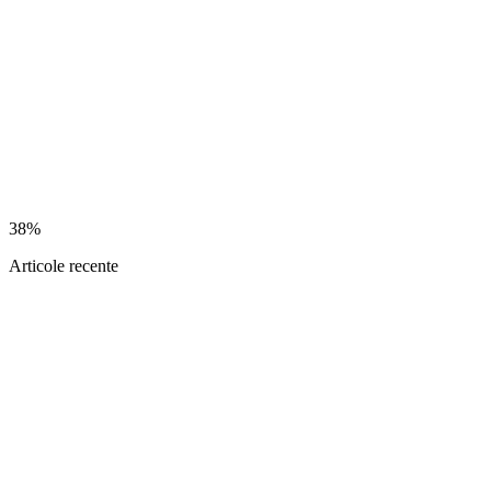
38%
Articole recente