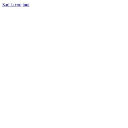
Sari la conținut