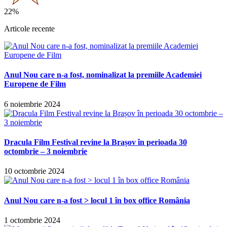
22%
Articole recente
Anul Nou care n-a fost, nominalizat la premiile Academiei
Europene de Film
6 noiembrie 2024
Dracula Film Festival revine la Brașov în perioada 30
octombrie – 3 noiembrie
10 octombrie 2024
Anul Nou care n-a fost > locul 1 în box office România
1 octombrie 2024