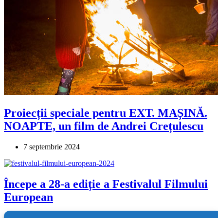
Proiecții speciale pentru EXT. MAȘINĂ.
NOAPTE, un film de Andrei Crețulescu
7 septembrie 2024
Începe a 28-a ediție a Festivalul Filmului
European
8 mai 2024