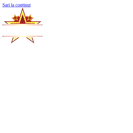
Sari la conținut