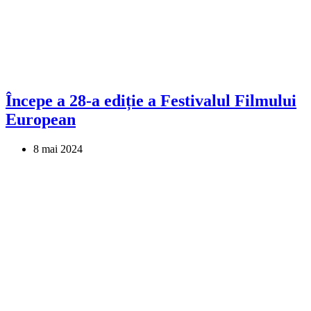
Începe a 28-a ediție a Festivalul Filmului
European
8 mai 2024