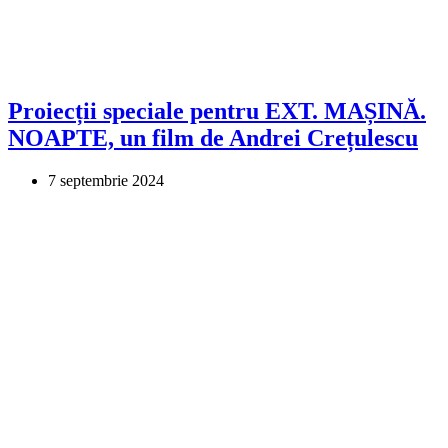
Proiecții speciale pentru EXT. MAȘINĂ.
NOAPTE, un film de Andrei Crețulescu
7 septembrie 2024