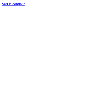
Sari la conținut