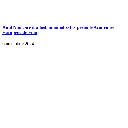
Anul Nou care n-a fost, nominalizat la premiile Academiei
Europene de Film
6 noiembrie 2024