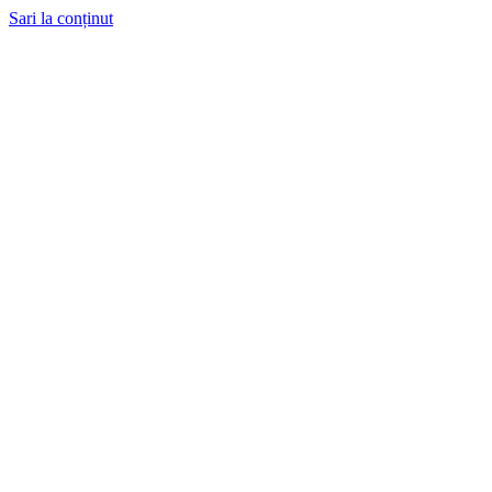
Sari la conținut