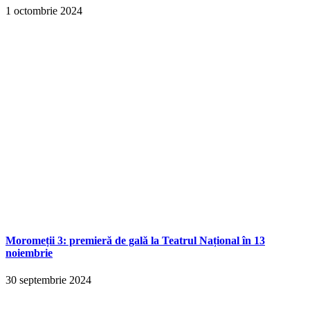
1 octombrie 2024
Moromeții 3: premieră de gală la Teatrul Național în 13
noiembrie
30 septembrie 2024