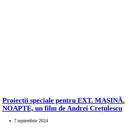
Proiecții speciale pentru EXT. MAȘINĂ.
NOAPTE, un film de Andrei Crețulescu
7 septembrie 2024