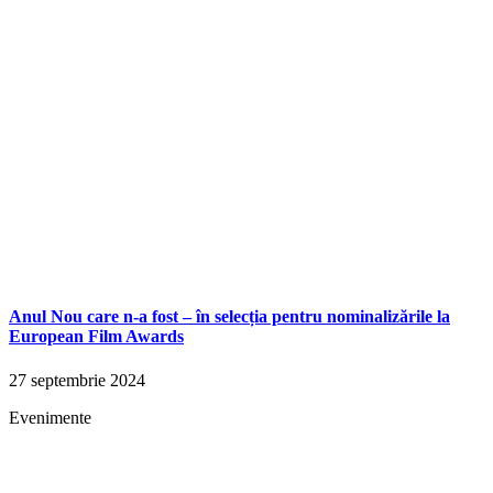
Anul Nou care n-a fost – în selecția pentru nominalizările la
European Film Awards
27 septembrie 2024
Evenimente