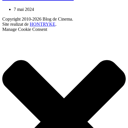
7 mai 2024
Copyright 2010-2026 Blog de Cinema.
Site realizat de
HONTRYKE
.
Manage Cookie Consent