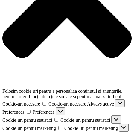
Folosim cookie-uri pentru a personaliza conținutul și anunțurile,
pentru a oferi funcții de rețele sociale și pentru a analiza traficul.
Cookie-uri necesare
Cookie-uri necesare
Always active
Preferences
Preferences
Cookie-uri pentru statistici
Cookie-uri pentru statistici
Cookie-uri pentru marketing
Cookie-uri pentru marketing