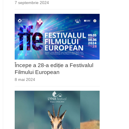
7 septembrie 2024
Începe a 28-a ediție a Festivalul
Filmului European
8 mai 2024