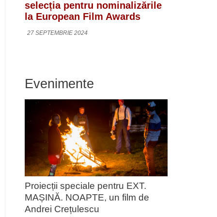
selecția pentru nominalizările
la European Film Awards
27 SEPTEMBRIE 2024
Evenimente
Proiecții speciale pentru EXT.
MAȘINĂ. NOAPTE, un film de
Andrei Crețulescu