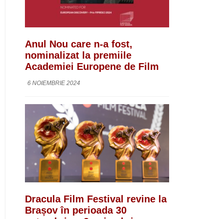
Anul Nou care n-a fost,
nominalizat la premiile
Academiei Europene de Film
6 NOIEMBRIE 2024
Dracula Film Festival revine la
Brașov în perioada 30