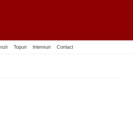
nzii
Topuri
Interviuri
Contact