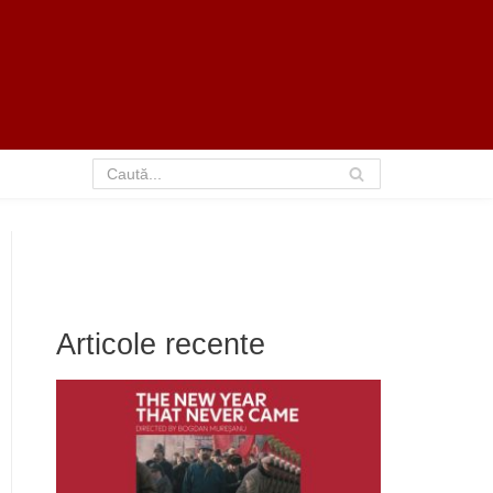
Articole recente