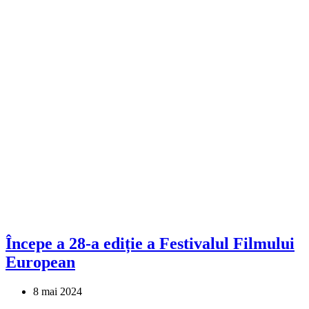
Începe a 28-a ediție a Festivalul Filmului
European
8 mai 2024