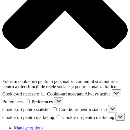
Folosim cookie-uri pentru a personaliza conținutul și anunțurile,
pentru a oferi funcții de rețele sociale și pentru a analiza traficul.
Cookie-uri necesare
Cookie-uri necesare
Always active
Preferences
Preferences
Cookie-uri pentru statistici
Cookie-uri pentru statistici
Cookie-uri pentru marketing
Cookie-uri pentru marketing
Manage options