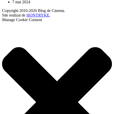
7 mai 2024
Copyright 2010-2026 Blog de Cinema.
Site realizat de
HONTRYKE
.
Manage Cookie Consent