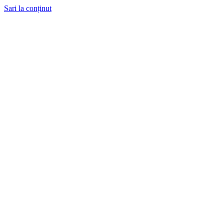
Sari la conținut