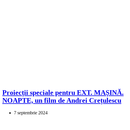
Proiecții speciale pentru EXT. MAȘINĂ.
NOAPTE, un film de Andrei Crețulescu
7 septembrie 2024