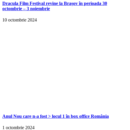
Dracula Film Festival revine la Brașov în perioada 30
octombrie – 3 noiembrie
10 octombrie 2024
Anul Nou care n-a fost > locul 1 în box office România
1 octombrie 2024