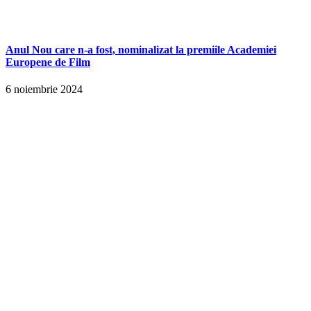
Anul Nou care n-a fost, nominalizat la premiile Academiei
Europene de Film
6 noiembrie 2024