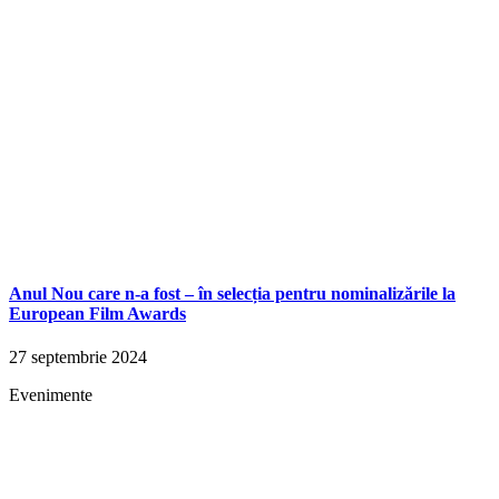
Anul Nou care n-a fost – în selecția pentru nominalizările la
European Film Awards
27 septembrie 2024
Evenimente