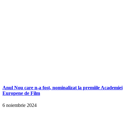
Anul Nou care n-a fost, nominalizat la premiile Academiei
Europene de Film
6 noiembrie 2024