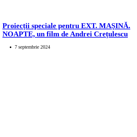
Proiecții speciale pentru EXT. MAȘINĂ.
NOAPTE, un film de Andrei Crețulescu
7 septembrie 2024