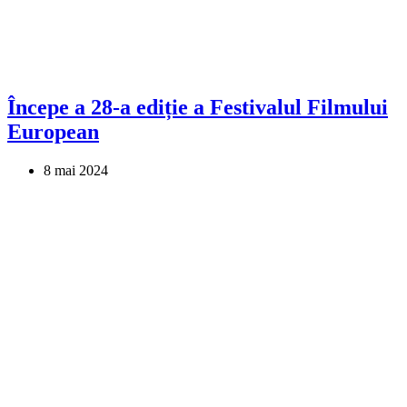
Începe a 28-a ediție a Festivalul Filmului
European
8 mai 2024