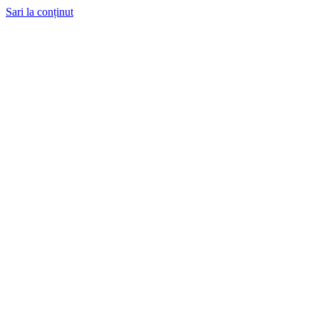
Sari la conținut