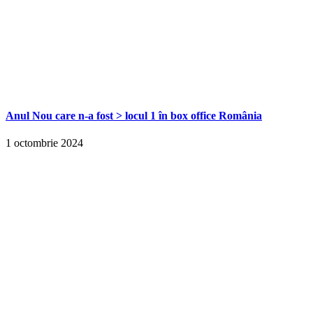
Anul Nou care n-a fost > locul 1 în box office România
1 octombrie 2024