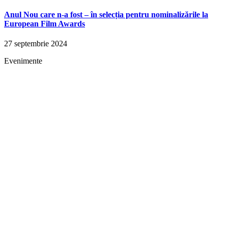
Anul Nou care n-a fost – în selecția pentru nominalizările la
European Film Awards
27 septembrie 2024
Evenimente