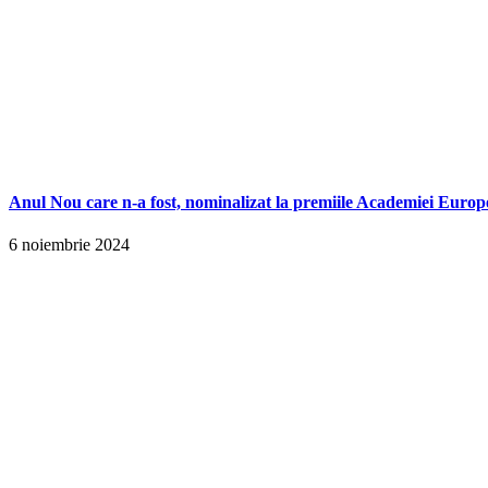
Anul Nou care n-a fost, nominalizat la premiile Academiei Europ
6 noiembrie 2024