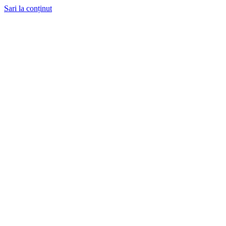
Sari la conținut