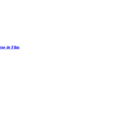
ene de Film