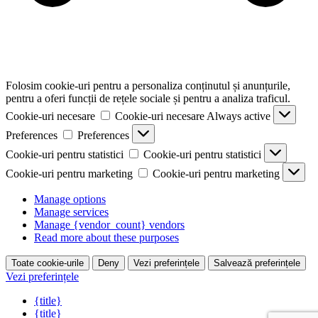
Folosim cookie-uri pentru a personaliza conținutul și anunțurile,
pentru a oferi funcții de rețele sociale și pentru a analiza traficul.
Cookie-uri necesare
Cookie-uri necesare
Always active
Preferences
Preferences
Cookie-uri pentru statistici
Cookie-uri pentru statistici
Cookie-uri pentru marketing
Cookie-uri pentru marketing
Manage options
Manage services
Manage {vendor_count} vendors
Read more about these purposes
Toate cookie-urile
Deny
Vezi preferințele
Salvează preferințele
Vezi preferințele
{title}
{title}