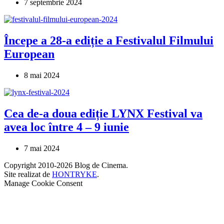
7 septembrie 2024
Începe a 28-a ediție a Festivalul Filmului
European
8 mai 2024
Cea de-a doua ediție LYNX Festival va
avea loc între 4 – 9 iunie
7 mai 2024
Copyright 2010-2026 Blog de Cinema.
Site realizat de
HONTRYKE
.
Manage Cookie Consent