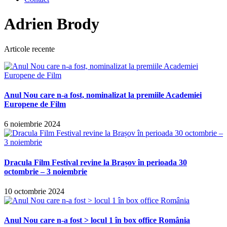
Adrien Brody
Articole recente
Anul Nou care n-a fost, nominalizat la premiile Academiei
Europene de Film
6 noiembrie 2024
Dracula Film Festival revine la Brașov în perioada 30
octombrie – 3 noiembrie
10 octombrie 2024
Anul Nou care n-a fost > locul 1 în box office România