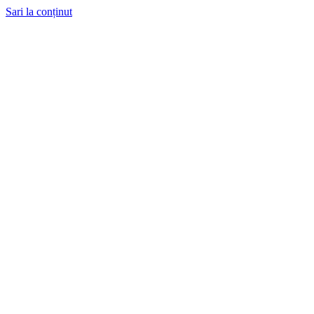
Sari la conținut