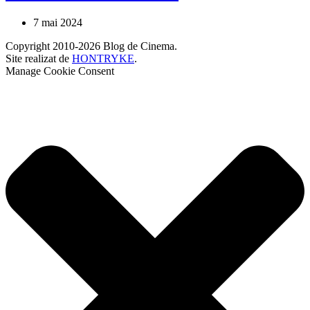
7 mai 2024
Copyright 2010-2026 Blog de Cinema.
Site realizat de
HONTRYKE
.
Manage Cookie Consent