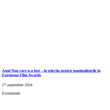
Anul Nou care n-a fost – în selecția pentru nominalizările la
European Film Awards
27 septembrie 2024
Evenimente