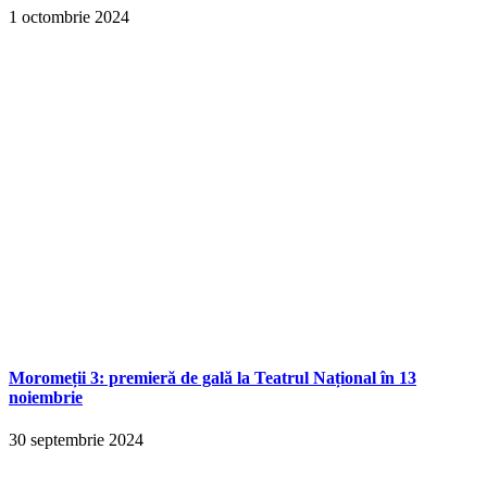
1 octombrie 2024
Moromeții 3: premieră de gală la Teatrul Național în 13
noiembrie
30 septembrie 2024