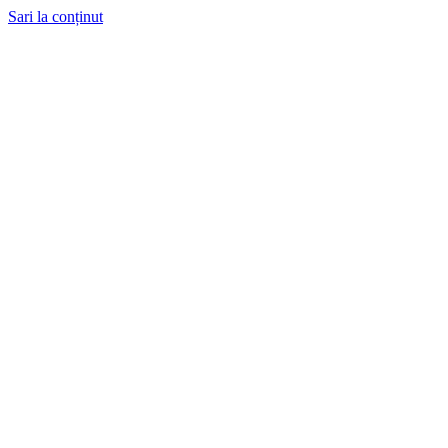
Sari la conținut