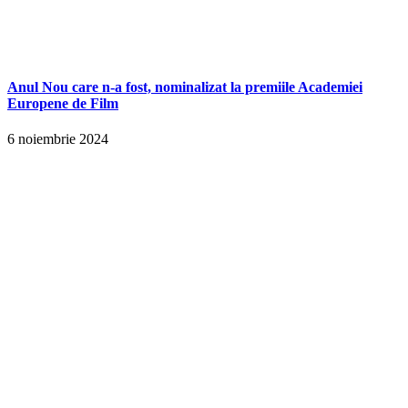
Anul Nou care n-a fost, nominalizat la premiile Academiei
Europene de Film
6 noiembrie 2024