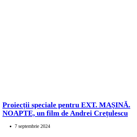
Proiecții speciale pentru EXT. MAȘINĂ.
NOAPTE, un film de Andrei Crețulescu
7 septembrie 2024