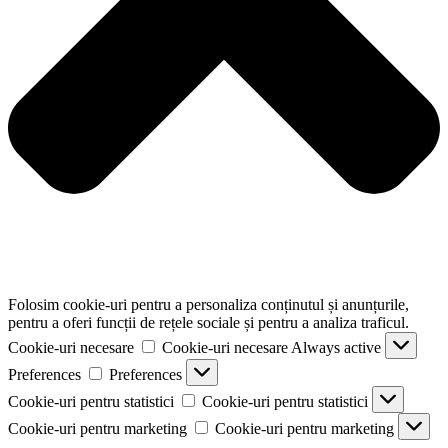
Folosim cookie-uri pentru a personaliza conținutul și anunțurile,
pentru a oferi funcții de rețele sociale și pentru a analiza traficul.
Cookie-uri necesare
Cookie-uri necesare
Always active
Preferences
Preferences
Cookie-uri pentru statistici
Cookie-uri pentru statistici
Cookie-uri pentru marketing
Cookie-uri pentru marketing