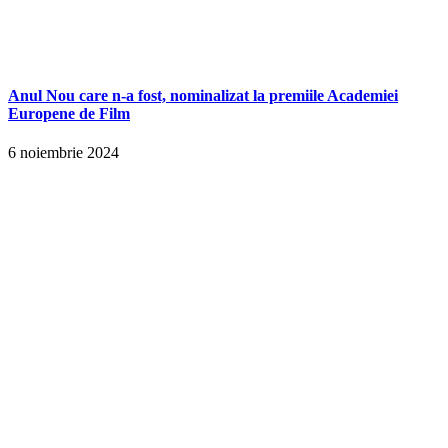
Anul Nou care n-a fost, nominalizat la premiile Academiei
Europene de Film
6 noiembrie 2024