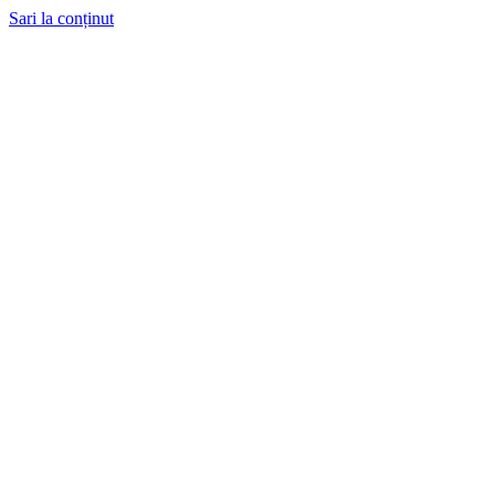
Sari la conținut