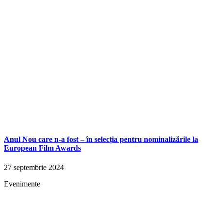
Anul Nou care n-a fost – în selecția pentru nominalizările la
European Film Awards
27 septembrie 2024
Evenimente