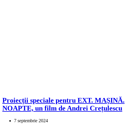
Proiecții speciale pentru EXT. MAȘINĂ.
NOAPTE, un film de Andrei Crețulescu
7 septembrie 2024