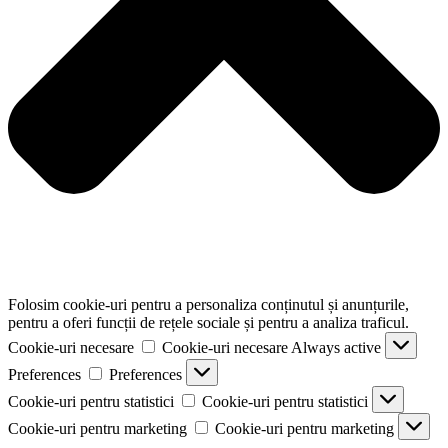
Folosim cookie-uri pentru a personaliza conținutul și anunțurile,
pentru a oferi funcții de rețele sociale și pentru a analiza traficul.
Cookie-uri necesare
Cookie-uri necesare
Always active
Preferences
Preferences
Cookie-uri pentru statistici
Cookie-uri pentru statistici
Cookie-uri pentru marketing
Cookie-uri pentru marketing