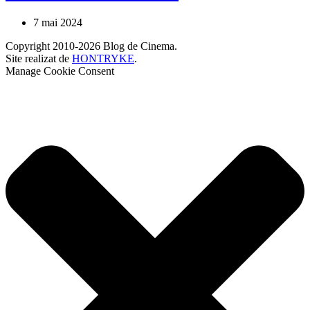
7 mai 2024
Copyright 2010-2026 Blog de Cinema.
Site realizat de
HONTRYKE
.
Manage Cookie Consent