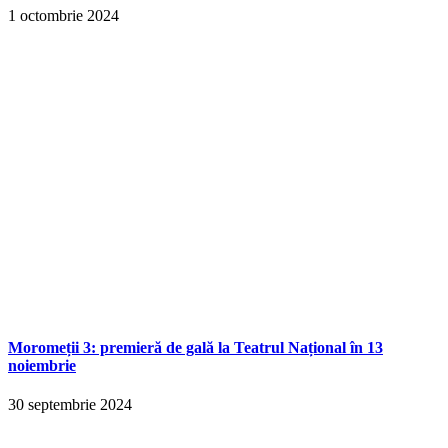
1 octombrie 2024
Moromeții 3: premieră de gală la Teatrul Național în 13
noiembrie
30 septembrie 2024