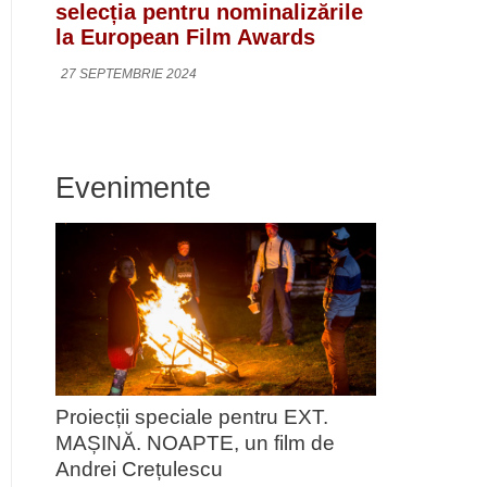
selecția pentru nominalizările
la European Film Awards
27 SEPTEMBRIE 2024
Evenimente
Proiecții speciale pentru EXT.
MAȘINĂ. NOAPTE, un film de
Andrei Crețulescu