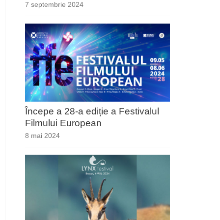
7 septembrie 2024
Începe a 28-a ediție a Festivalul
Filmului European
8 mai 2024