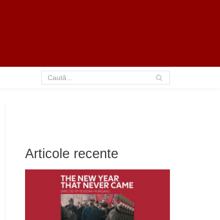
Articole recente