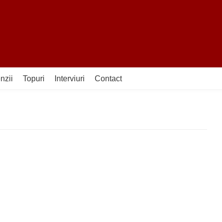
nzii
Topuri
Interviuri
Contact