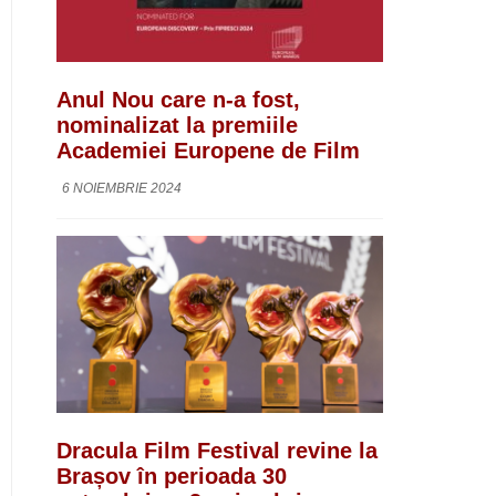
Anul Nou care n-a fost,
nominalizat la premiile
Academiei Europene de Film
6 NOIEMBRIE 2024
Dracula Film Festival revine la
Brașov în perioada 30