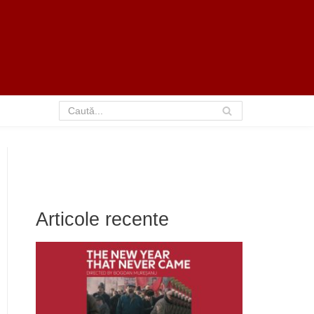
Articole recente