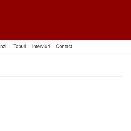
nzii
Topuri
Interviuri
Contact