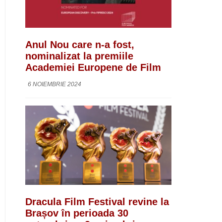
Anul Nou care n-a fost,
nominalizat la premiile
Academiei Europene de Film
6 NOIEMBRIE 2024
Dracula Film Festival revine la
Brașov în perioada 30